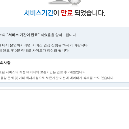
트의
"서비스 기간이 만료"
되었음을 알려드립니다.
 다시 운영하시려면, 서비스 연장 신청을 하시기 바랍니다.
제 완료 후 5분 이내로 사이트가 정상화 됩니다.
의사항
만료된 서비스의 계정 데이터의 보존기간은 만료 후 2개월입니다.
단, 용량 문제 및 기타 회사사정으로 보존기간 이전에 데이터가 삭제될 수도 있습니다.